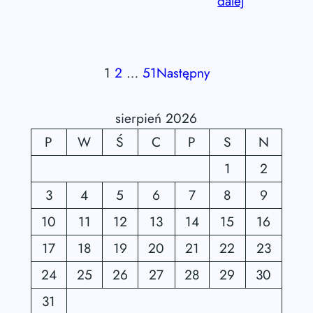
dalej
1
2
…
51
Następny
sierpień 2026
P
W
Ś
C
P
S
N
1
2
3
4
5
6
7
8
9
10
11
12
13
14
15
16
17
18
19
20
21
22
23
24
25
26
27
28
29
30
31